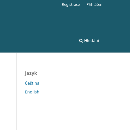
Registrace
Přihlášení
Hledání
Jazyk
Čeština
English